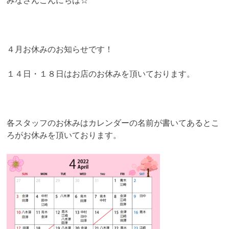
みなさんこんにちは☆
４月お休みのお知らせです！
１４日・１８日はお店のお休みを頂いております。
各スタッフのお休みはカレンダーの名前が書いてあるとこ
ろがお休みを頂いております。