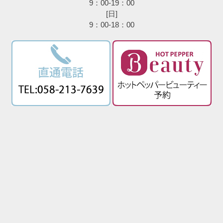
9：00-19：00
[日]
9：00-18：00