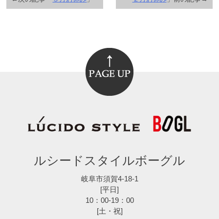
ルシードスタイルボーグル
岐阜市須賀4-18-1
[平日]
10：00-19：00
[土・祝]