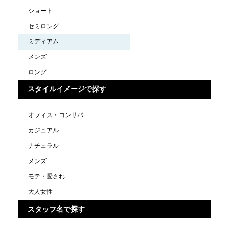
ショート
セミロング
ミディアム
メンズ
ロング
スタイルイメージで探す
オフィス・コンサバ
カジュアル
ナチュラル
メンズ
モテ・愛され
大人女性
スタッフ名で探す