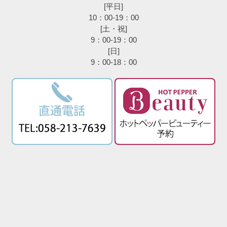
[平日]
10：00-19：00
[土・祝]
9：00-19：00
[日]
9：00-18：00