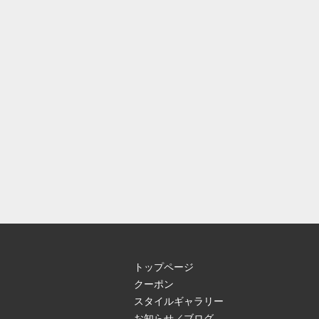
トップページ
クーポン
スタイルギャラリー
お知らせ／ブログ