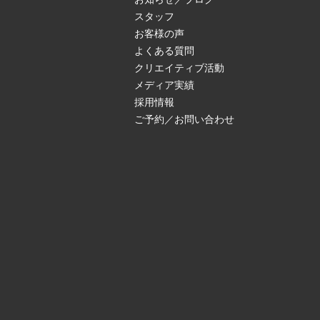
スタッフ
お客様の声
よくある質問
クリエイティブ活動
メディア実績
採用情報
ご予約／お問い合わせ