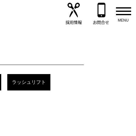
ラッシュリフト