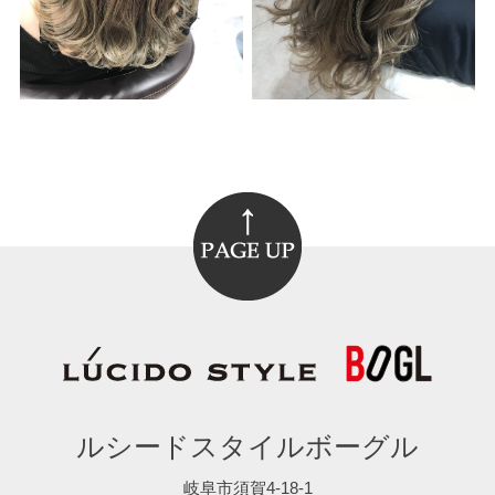
ルシードスタイルボーグル
岐阜市須賀4-18-1