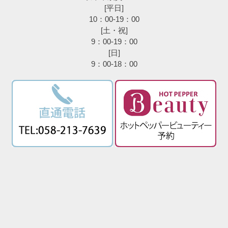
[平日]
10：00-19：00
[土・祝]
9：00-19：00
[日]
9：00-18：00