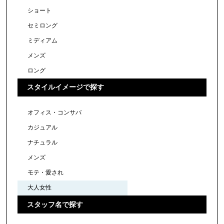
ショート
セミロング
ミディアム
メンズ
ロング
スタイルイメージで探す
オフィス・コンサバ
カジュアル
ナチュラル
メンズ
モテ・愛され
大人女性
スタッフ名で探す