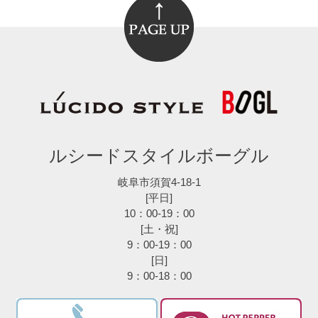
ルシードスタイルボーグル
岐阜市須賀4-18-1
[平日]
10：00-19：00
[土・祝]
9：00-19：00
[日]
9：00-18：00