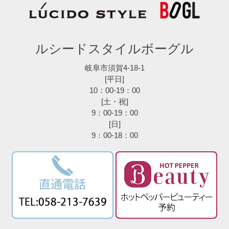
ルシードスタイルボーグル
岐阜市須賀4-18-1
[平日]
10：00-19：00
[土・祝]
9：00-19：00
[日]
9：00-18：00