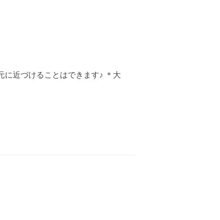
元に近づけることはできます♪ ＊大