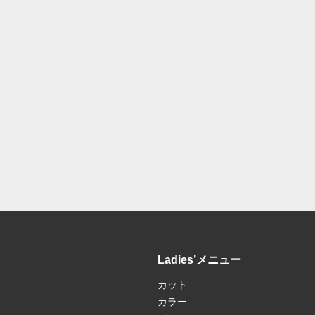
Ladies’メニュー
カット
カラー