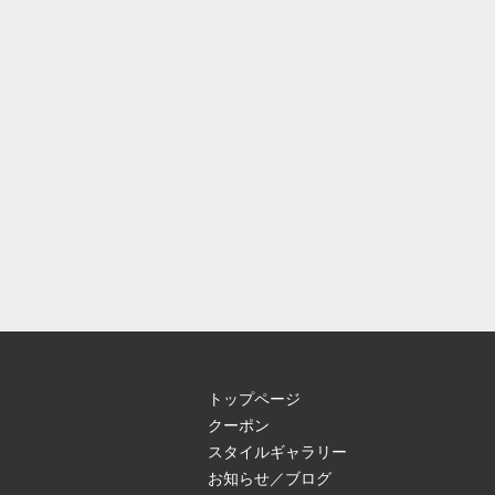
トップページ
クーポン
スタイルギャラリー
お知らせ／ブログ