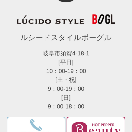
ルシードスタイルボーグル
岐阜市須賀4-18-1
[平日]
10：00-19：00
[土・祝]
9：00-19：00
[日]
9：00-18：00