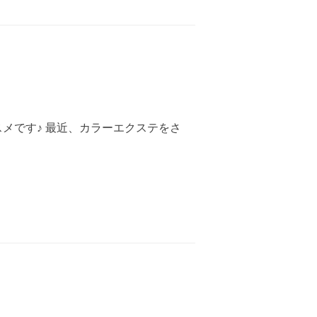
スメです♪ 最近、カラーエクステをさ