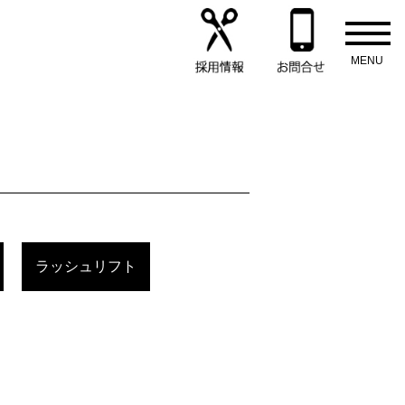
ラッシュリフト