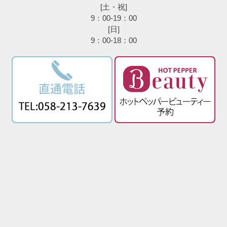
[土・祝]
9：00-19：00
[日]
9：00-18：00