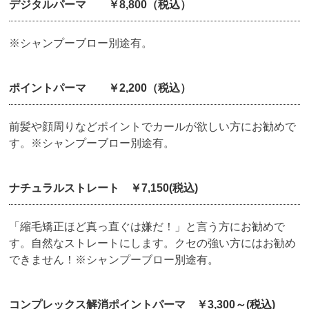
デジタルパーマ ￥8,800（税込）
※シャンプーブロー別途有。
ポイントパーマ ￥2,200（税込）
前髪や顔周りなどポイントでカールが欲しい方にお勧めで
す。※シャンプーブロー別途有。
ナチュラルストレート ￥7,150(税込)
「縮毛矯正ほど真っ直ぐは嫌だ！」と言う方にお勧めで
す。自然なストレートにします。クセの強い方にはお勧め
できません！※シャンプーブロー別途有。
コンプレックス解消ポイントパーマ ￥3,300～(税込)