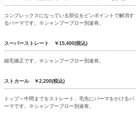
コンプレックスになっている部位をピンポイントで解消す
るパーマです。※シャンプーブロー別途有。
スーパーストレート ￥15,400(税込)
縮毛矯正です。※シャンプーブロー別途有。
ストカール ￥2,200(税込)
トップ～中間までをストレート、毛先にパーマをかけるパ
ーマです。※シャンプーブロー別途有。