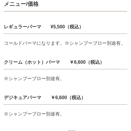
メニュー/価格
レギュラーパーマ ¥5,500（税込）
コールドパーマになります。※シャンプーブロー別途有。
クリーム（ホット）パーマ ￥6,600（税込）
※シャンプーブロー別途有。
デジキュアパーマ ￥6,600（税込）
※シャンプーブロー別途有。