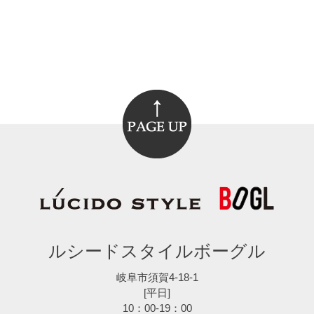
ルシードスタイルボーグル
岐阜市須賀4-18-1
[平日]
10：00-19：00